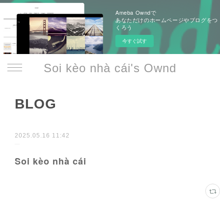
Ameba Owndで
あなただけのホームページやブログをつ
くろう
今すぐ試す
Soi kèo nhà cái's Ownd
BLOG
2025.05.16 11:42
Soi kèo nhà cái