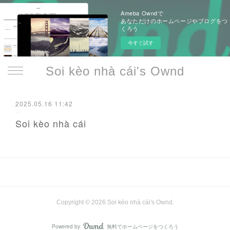
Ameba Owndで
あなただけのホームページやブログをつ
くろう
今すぐ試す
Soi kèo nhà cái's Ownd
2025.05.16 11:42
Soi kèo nhà cái
Copyright ©
2026
Soi kèo nhà cái's Ownd
.
Powered by
無料でホームページをつくろう
AmebaOwnd